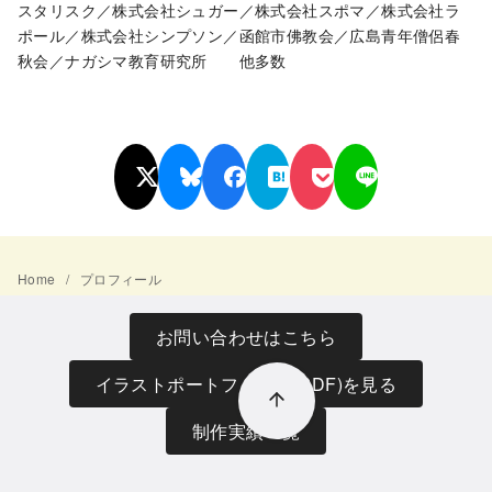
スタリスク／株式会社シュガー／株式会社スポマ／株式会社ラ
ポール／株式会社シンプソン／函館市佛教会／広島青年僧侶春
秋会／ナガシマ教育研究所 他多数
Home
プロフィール
お問い合わせはこちら
イラストポートフォリオ(PDF)を見る
制作実績一覧