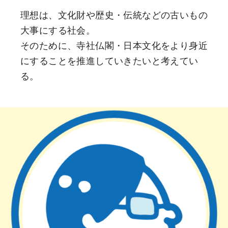
理想は、文化財や歴史・伝統などの古いもの
大事にする社会。
そのために、寺社仏閣・日本文化をより身近
にすることを推進していきたいと考えてい
る。