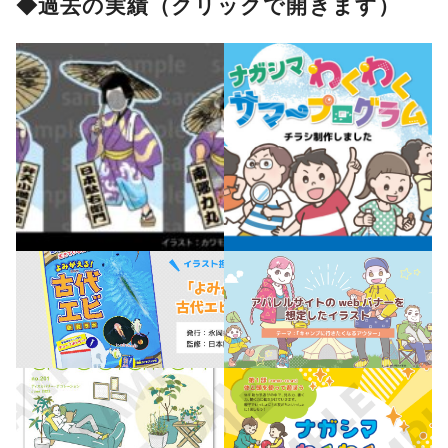
◆過去の実績（クリックで開きます）