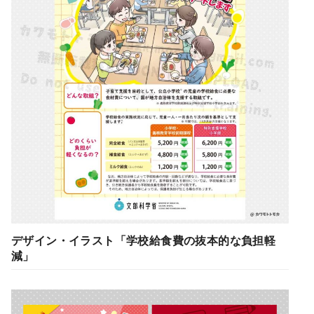
デザイン・イラスト「学校給食費の抜本的な負担軽
減」