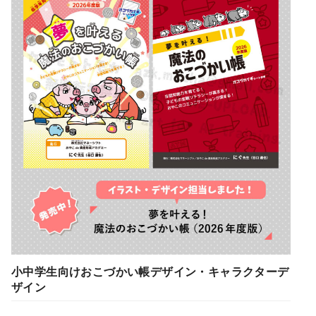
小中学生向けおこづかい帳デザイン・キャラクターデ
ザイン