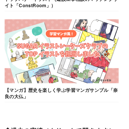
イト「ConstRoom」）
【マンガ】歴史を楽しく学ぶ学習マンガサンプル「奈
良の大仏」