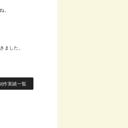
ね。
きました。
制作実績一覧