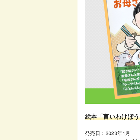
絵本「言いわけぼう
発売日：2023年1月