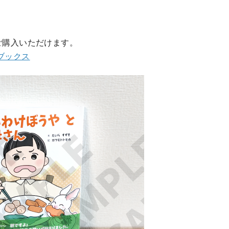
ご購入いただけます。
ブックス