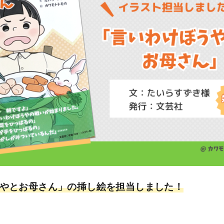
やとお母さん」の挿し絵を担当しました！