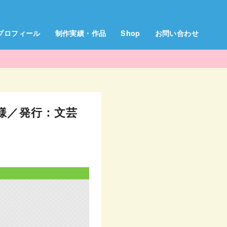
プロフィール
制作実績・作品
Shop
お問い合わせ
様／発行：文芸