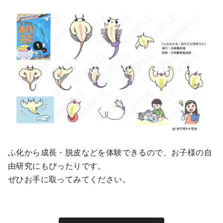
ふ化から成長・脱皮などを体験できるので、お子様の自
由研究にもぴったりです。
ぜひお手に取ってみてください。