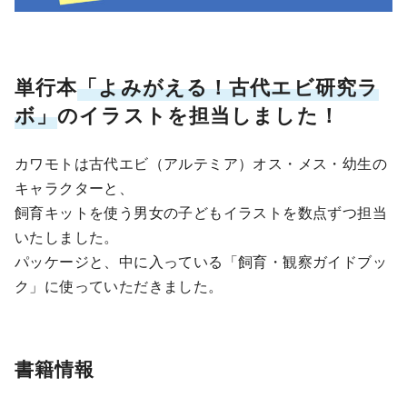
単行本
「よみがえる！古代エビ研究ラ
ボ」
のイラストを担当しました！
カワモトは古代エビ（アルテミア）オス・メス・幼生の
キャラクターと、
飼育キットを使う男女の子どもイラストを数点ずつ担当
いたしました。
パッケージと、中に入っている「飼育・観察ガイドブッ
ク」に使っていただきました。
書籍情報