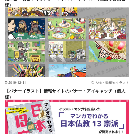
様）
2019-12-11
人物・動植物イラスト
【バナーイラスト】情報サイトのバナー・アイキャッチ（個人
様）