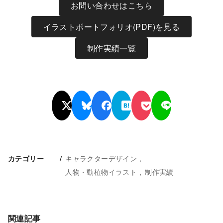
お問い合わせはこちら
イラストポートフォリオ(PDF)を見る
制作実績一覧
キャラクターデザイン
カテゴリー
人物・動植物イラスト
制作実績
関連記事