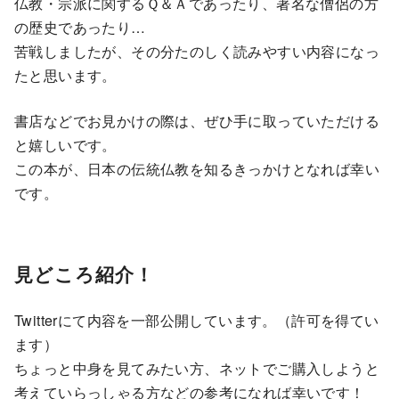
仏教・宗派に関するＱ＆Ａであったり、著名な僧侶の方
の歴史であったり…
苦戦しましたが、その分たのしく読みやすい内容になっ
たと思います。
書店などでお見かけの際は、ぜひ手に取っていただける
と嬉しいです。
この本が、日本の伝統仏教を知るきっかけとなれば幸い
です。
見どころ紹介！
Twitterにて内容を一部公開しています。（許可を得てい
ます）
ちょっと中身を見てみたい方、ネットでご購入しようと
考えていらっしゃる方などの参考になれば幸いです！