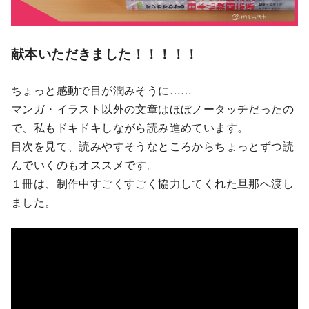
献本いただきました！！！！！
ちょっと感動で目が潤みそうに……
マンガ・イラスト以外の文章はほぼノータッチだったの
で、私もドキドキしながら読み進めています。
目次を見て、読みやすそうなところからちょっとずつ読
んでいくのもオススメです。
１冊は、制作中すごくすごく協力してくれた旦那へ渡し
ました。