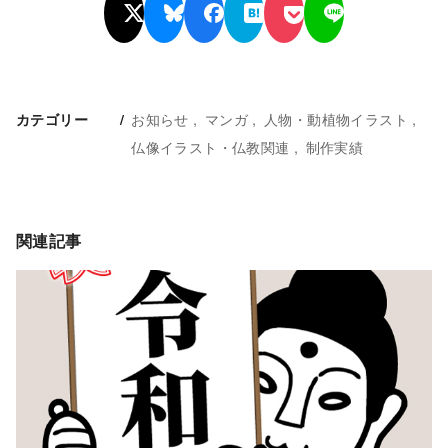
お知らせ
マンガ
人物・動植物イラスト
カテゴリー
仏像イラスト・仏教関連
制作実績
関連記事