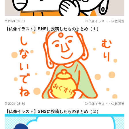
2024-02-01
仏像イラスト・仏教関連
【仏像イラスト】SNSに投稿したものまとめ（１）
2024-05-30
仏像イラスト・仏教関連
【仏像イラスト】SNSに投稿したものまとめ（２）