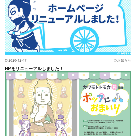
2020-12-17
お知らせ
HPをリニューアルしました！