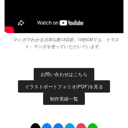
「マンガでわかる日本仏教13宗派」15秒CMでも、イラス
ト・マンガを使っていただいています。
お問い合わせはこちら
イラストポートフォリオ(PDF)を見る
制作実績一覧