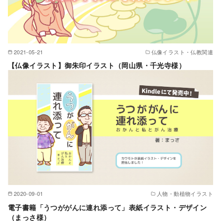
2021-05-21
仏像イラスト・仏教関連
【仏像イラスト】御朱印イラスト（岡山県・千光寺様）
2020-09-01
人物・動植物イラスト
電子書籍「うつががんに連れ添って」表紙イラスト・デザイン
（まっさ様）