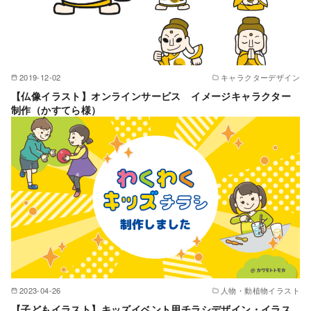
2019-12-02
キャラクターデザイン
【仏像イラスト】オンラインサービス イメージキャラクター
制作（かすてら様）
2023-04-26
人物・動植物イラスト
【子どもイラスト】キッズイベント用チラシデザイン・イラス