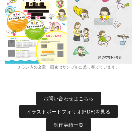
チラシ内の文章・画像はサンプルに差し替えています。
お問い合わせはこちら
イラストポートフォリオ(PDF)を見る
制作実績一覧