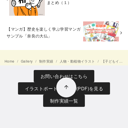
まとめ（１）
【マンガ】歴史を楽しく学ぶ学習マンガ
サンプル「奈良の大仏」
Home
Gallery
制作実績
人物・動植物イラスト
【子どもイラスト】キッズイベント用チラシデザイン・イラスト
お問い合わせはこちら
イラストポートフォリオ(PDF)を見る
制作実績一覧