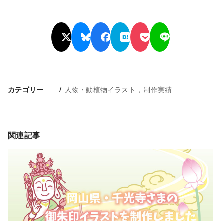
人物・動植物イラスト
制作実績
カテゴリー
関連記事