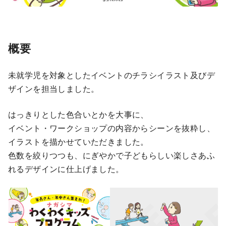
概要
未就学児を対象としたイベントのチラシイラスト及びデ
ザインを担当しました。
はっきりとした色合いとかを大事に、
イベント・ワークショップの内容からシーンを抜粋し、
イラストを描かせていただきました。
色数を絞りつつも、にぎやかで子どもらしい楽しさあふ
れるデザインに仕上げました。