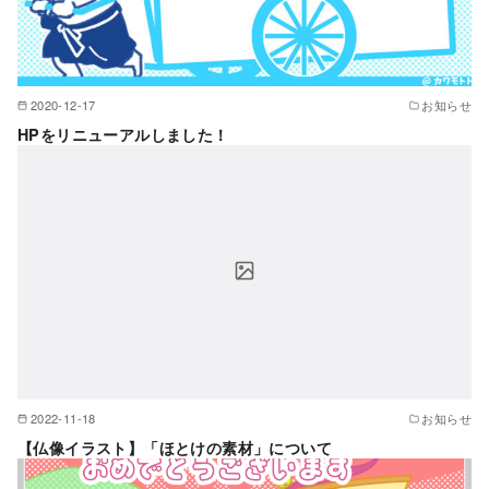
2020-12-17
お知らせ
HPをリニューアルしました！
2022-11-18
お知らせ
【仏像イラスト】「ほとけの素材」について