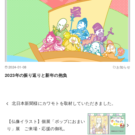
2024-01-08
お知らせ
2023年の振り返りと新年の抱負
北日本新聞様にカワモトを取材していただきました。
【仏像イラスト】個展「ポップにおまい
り」展 ご来場・応援の御礼。