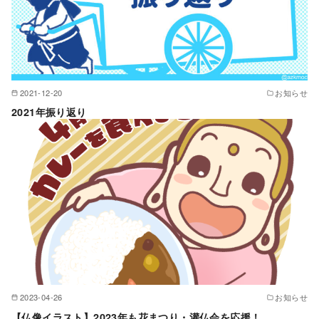
2021-12-20
お知らせ
2021年振り返り
2023-04-26
お知らせ
【仏像イラスト】2023年も花まつり・灌仏会を応援！