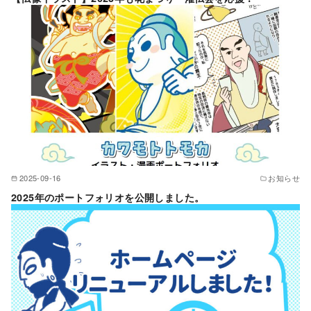
2025-09-16
お知らせ
2025年のポートフォリオを公開しました。