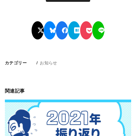
お知らせ
カテゴリー
関連記事